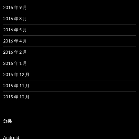
2016 年 9 月
2016 年 8 月
2016 年 5 月
2016 年 4 月
2016 年 2 月
2016 年 1 月
2015 年 12 月
2015 年 11 月
2015 年 10 月
分类
Android