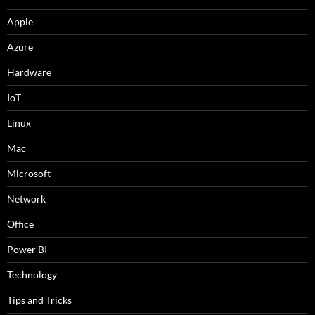
Apple
Azure
Hardware
IoT
Linux
Mac
Microsoft
Network
Office
Power BI
Technology
Tips and Tricks