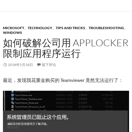
MICROSOFT
、
TECHNOLOGY
、
TIPS AND TRICKS
、
TROUBLESHOOTING
、
WINDOWS
如何破解公司用 APPLOCKER
限制应用程序运行
2018年5月18日
留下评论
最近，发现我花重金购买的 Teamviewer 竟然无法运行了：