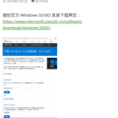
2018年5月1日
留下评论
微软官方 Windows 10 ISO 直接下载网页：
https://www.microsoft.com/zh-cn/software-
download/windows10ISO