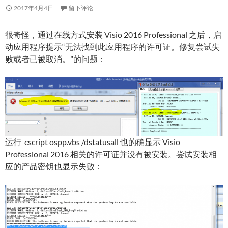
2017年4月4日
留下评论
很奇怪，通过在线方式安装 Visio 2016 Professional 之后，启
动应用程序提示“无法找到此应用程序的许可证。修复尝试失
败或者已被取消。”的问题：
运行 cscript ospp.vbs /dstatusall 也的确显示 Visio
Professional 2016 相关的许可证并没有被安装。尝试安装相
应的产品密钥也显示失败：