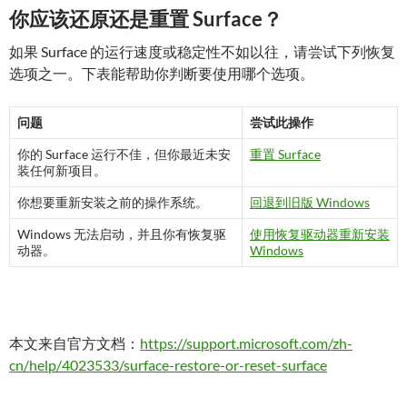
你应该还原还是重置 Surface？
如果 Surface 的运行速度或稳定性不如以往，请尝试下列恢复
选项之一。下表能帮助你判断要使用哪个选项。
问题
尝试此操作
你的 Surface 运行不佳，但你最近未安
重置 Surface
装任何新项目。
你想要重新安装之前的操作系统。
回退到旧版 Windows
Windows 无法启动，并且你有恢复驱
使用恢复驱动器重新安装
动器。
Windows
本文来自官方文档：
https://support.microsoft.com/zh-
cn/help/4023533/surface-restore-or-reset-surface