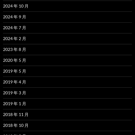
2024 年 10 月
2024 年 9 月
2024 年 7 月
2024 年 2 月
2023 年 8 月
2020 年 5 月
2019 年 5 月
2019 年 4 月
2019 年 3 月
2019 年 1 月
2018 年 11 月
2018 年 10 月