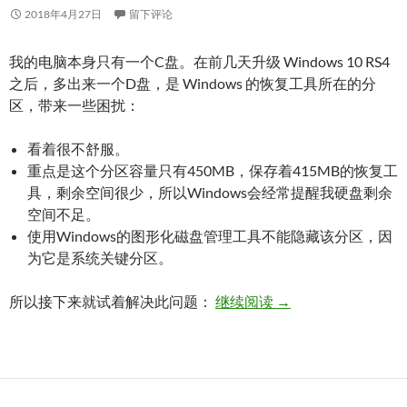
2018年4月27日
留下评论
我的电脑本身只有一个C盘。在前几天升级 Windows 10 RS4
之后，多出来一个D盘，是 Windows 的恢复工具所在的分
区，带来一些困扰：
看着很不舒服。
重点是这个分区容量只有450MB，保存着415MB的恢复工
具，剩余空间很少，所以Windows会经常提醒我硬盘剩余
空间不足。
使用Windows的图形化磁盘管理工具不能隐藏该分区，因
为它是系统关键分区。
隐藏 Windows 10
所以接下来就试着解决此问题：
继续阅读
→