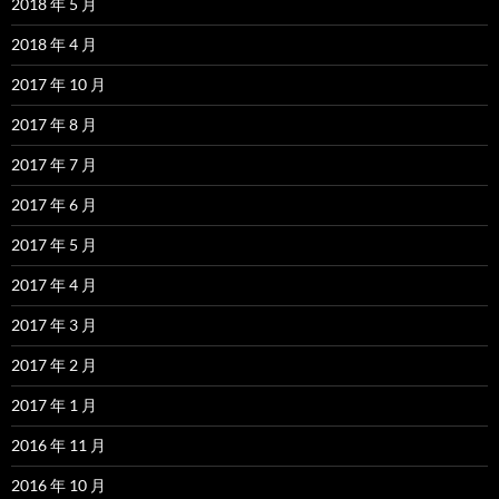
2018 年 5 月
2018 年 4 月
2017 年 10 月
2017 年 8 月
2017 年 7 月
2017 年 6 月
2017 年 5 月
2017 年 4 月
2017 年 3 月
2017 年 2 月
2017 年 1 月
2016 年 11 月
2016 年 10 月