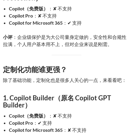
Copilot（免费版）
：✘ 不支持
Copilot Pro
：✘ 不支持
Copilot for Microsoft 365
：✔ 支持
小评
：企业级保护是为大公司量身定做的，安全性和合规性
拉满，个人用户基本用不上，但对企业来说是刚需。
定制化功能谁更强？
除了基础功能，定制化也是很多人关心的一点，来看看吧：
1. Copilot Builder（原名 Copilot GPT
Builder）
Copilot（免费版）
：✘ 不支持
Copilot Pro
：✔ 支持
Copilot for Microsoft 365
：✘ 不支持