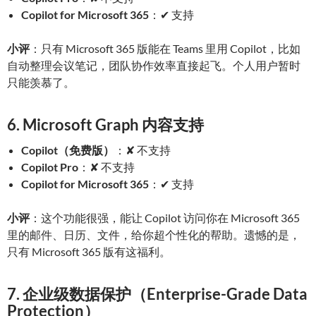
Copilot for Microsoft 365
：✔ 支持
小评
：只有 Microsoft 365 版能在 Teams 里用 Copilot，比如
自动整理会议笔记，团队协作效率直接起飞。个人用户暂时
只能羡慕了。
6. Microsoft Graph 内容支持
Copilot（免费版）
：✘ 不支持
Copilot Pro
：✘ 不支持
Copilot for Microsoft 365
：✔ 支持
小评
：这个功能很强，能让 Copilot 访问你在 Microsoft 365
里的邮件、日历、文件，给你超个性化的帮助。遗憾的是，
只有 Microsoft 365 版有这福利。
7. 企业级数据保护（Enterprise-Grade Data
Protection）