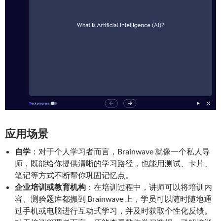
应用场景
自学
：对于个人学习者而言，Brainwave 就像一个私人导
师，既能给你提供清晰的学习路径，也能用测试、卡片、
笔记等方式不断帮你巩固记忆点。
企业培训或教育机构
：在培训过程中，讲师可以将培训内
容、测验题库都搬到 Brainwave 上，学员可以随时随地通
过手机或电脑进行互动式学习，并及时获取个性化反馈。