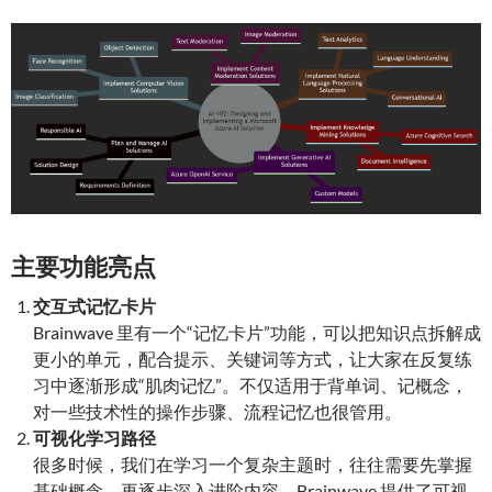
主要功能亮点
交互式记忆卡片
Brainwave 里有一个“记忆卡片”功能，可以把知识点拆解成
更小的单元，配合提示、关键词等方式，让大家在反复练
习中逐渐形成“肌肉记忆”。不仅适用于背单词、记概念，
对一些技术性的操作步骤、流程记忆也很管用。
可视化学习路径
很多时候，我们在学习一个复杂主题时，往往需要先掌握
基础概念，再逐步深入进阶内容。Brainwave 提供了可视