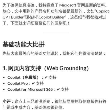
为了确保信息准确，我特意查了 Microsoft 官网最新的资料。
放心，文中用到的产品名和功能名都是最新的，比如“Copilot
GPT Builder”现在叫“Copilot Builder”，这些细节我都核对过
了。下面就来详细聊聊它们的区别吧！
基础功能大比拼
先从大家最关心的基础功能说起，我把它们列得清清楚楚：
1. 网页内容支持（Web Grounding）
Copilot（免费版）
：✔ 支持
Copilot Pro
：✔ 支持
Copilot for Microsoft 365
：✔ 支持
小评
：这点上三兄弟没差别，都能从网页抓取信息帮你解答
问题或生成内容，基础体验很到位。