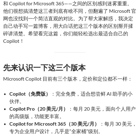
和 Copilot for Microsoft 365——之间的区别感到迷雾重重。
他们很想搞清楚这三者到底有啥不同，但翻遍了 Microsoft 官
网也没找到一个简洁直观的对比。为了帮大家解惑，我决定
自己动手写一篇博客，用大白话把这三个版本的区别掰开揉
碎讲清楚。希望看完这篇，你们能轻松选出最适合自己的
Copilot！
先来认识一下这三个版本
Microsoft Copilot 目前有三个版本，定价和定位都不一样：
Copilot（免费版）
：完全免费，适合想尝鲜 AI 助手的小
伙伴。
Copilot Pro（20 美元/月）
：每月 20 美元，面向个人用户
的高级版，功能更丰富。
Copilot for Microsoft 365（30 美元/月）
：每月 30 美元，
专为企业用户设计，几乎是“全家桶”级别。