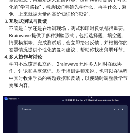
化的“学习路径”，帮助我们明确先学什么、再学什么，避
免一上来就被大量的高阶知识给“淹没”。
互动式测试与反馈
不管是自学还是在培训现场，测试和即时反馈都很重要。
Brainwave 提供了多种测验形式，包括选择题、填空题、
情景模拟等。完成测试后，会立即给出反馈，并根据你的
答题情况提供个性化的复习建议，帮助你找出薄弱环节。
多人协作与讨论
学习不应该是孤立的。Brainwave 允许多人同时在线协
作、讨论和共享笔记。对于培训讲师来说，也可以在课程
中实时收集学员的答题数据和反馈，以便随时调整教学节
奏和内容。