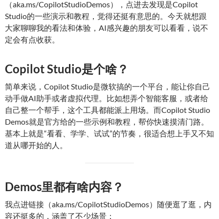
（aka.ms/CopilotStudioDemos），点进去发现是Copilot
Studio的一些演示和教程，觉得还挺有意思的。今天就想跟
大家聊聊我的看法和体验，AI感兴趣的朋友可以看看，说不
定会有点收获。
Copilot Studio是个啥？
简单来说，Copilot Studio是微软搞的一个平台，能让你自己
动手做AI助手或者虚拟代理。比如想弄个智能客服，或者给
自己整一个帮手，这个工具都能派上用场。而Copilot Studio
Demos就是官方给的一些示例和教程，帮你快速摸清门路。
基本上就是“看看、学学、试试”的节奏，很适合想上手又不知
道从哪开始的人。
Demos里都有啥内容？
我点进链接（aka.ms/CopilotStudioDemos）随便逛了逛，内
容还挺多的，涵盖了不少场景：