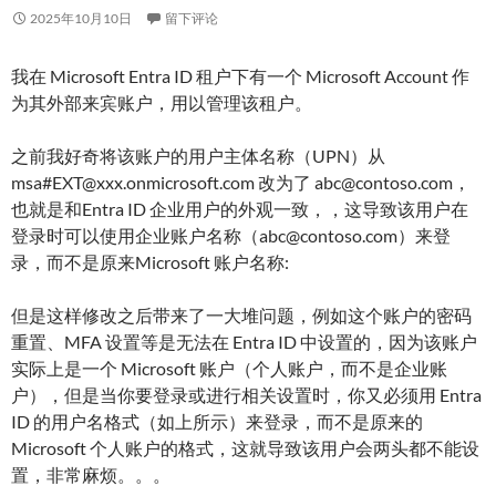
2025年10月10日
留下评论
我在 Microsoft Entra ID 租户下有一个 Microsoft Account 作
为其外部来宾账户，用以管理该租户。
之前我好奇将该账户的用户主体名称（UPN）从
msa#EXT@xxx.onmicrosoft.com 改为了 abc@contoso.com，
也就是和Entra ID 企业用户的外观一致，，这导致该用户在
登录时可以使用企业账户名称（abc@contoso.com）来登
录，而不是原来Microsoft 账户名称:
但是这样修改之后带来了一大堆问题，例如这个账户的密码
重置、MFA 设置等是无法在 Entra ID 中设置的，因为该账户
实际上是一个 Microsoft 账户（个人账户，而不是企业账
户），但是当你要登录或进行相关设置时，你又必须用 Entra
ID 的用户名格式（如上所示）来登录，而不是原来的
Microsoft 个人账户的格式，这就导致该用户会两头都不能设
置，非常麻烦。。。