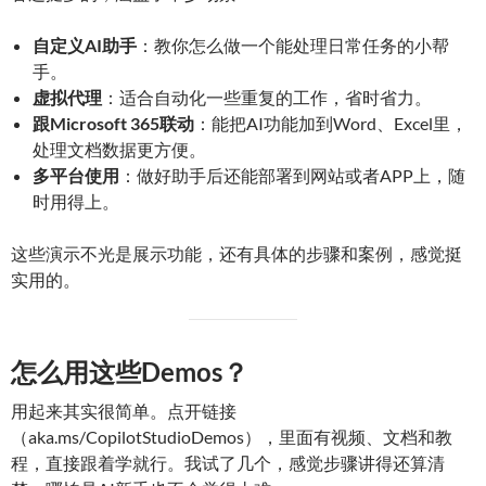
自定义AI助手
：教你怎么做一个能处理日常任务的小帮
手。
虚拟代理
：适合自动化一些重复的工作，省时省力。
跟Microsoft 365联动
：能把AI功能加到Word、Excel里，
处理文档数据更方便。
多平台使用
：做好助手后还能部署到网站或者APP上，随
时用得上。
这些演示不光是展示功能，还有具体的步骤和案例，感觉挺
实用的。
怎么用这些Demos？
用起来其实很简单。点开链接
（aka.ms/CopilotStudioDemos），里面有视频、文档和教
程，直接跟着学就行。我试了几个，感觉步骤讲得还算清