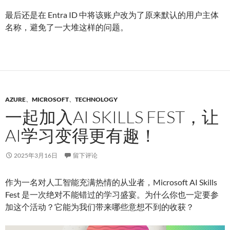
最后还是在 Entra ID 中将该账户改为了原来默认的用户主体
名称，避免了一大堆这样的问题。
AZURE
、
MICROSOFT
、
TECHNOLOGY
一起加入AI SKILLS FEST，让
AI学习变得更有趣！
2025年3月16日
留下评论
作为一名对人工智能充满热情的从业者，Microsoft AI Skills
Fest 是一次绝对不能错过的学习盛宴。为什么你也一定要参
加这个活动？它能为我们带来哪些意想不到的收获？