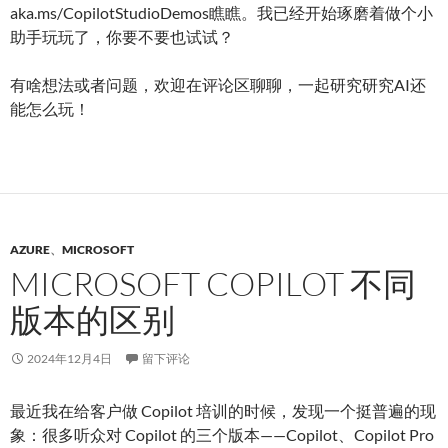
aka.ms/CopilotStudioDemos瞧瞧。我已经开始琢磨着做个小
助手玩玩了，你要不要也试试？
有啥想法或者问题，欢迎在评论区聊聊，一起研究研究AI还
能怎么玩！
AZURE
、
MICROSOFT
MICROSOFT COPILOT 不同
版本的区别
2024年12月4日
留下评论
最近我在给客户做 Copilot 培训的时候，发现一个挺普遍的现
象：很多听众对 Copilot 的三个版本——Copilot、Copilot Pro