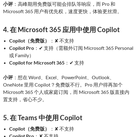
小评
：高峰期用免费版可能会排队等响应，而 Pro 和
Microsoft 365 用户有优先权，速度更快，体验更丝滑。
4. 在 Microsoft 365 应用中使用 Copilot
Copilot（免费版）
：✘ 不支持
Copilot Pro
：✔ 支持（需额外订阅 Microsoft 365 Personal
或 Family）
Copilot for Microsoft 365
：✔ 支持
小评
：想在 Word、Excel、PowerPoint、Outlook、
OneNote 里用 Copilot？免费版不行。Pro 用户得再加个
Microsoft 365 个人或家庭订阅，而 Microsoft 365 版直接内
置支持，省心不少。
5. 在 Teams 中使用 Copilot
Copilot（免费版）
：✘ 不支持
Copilot Pro
：✘ 不支持