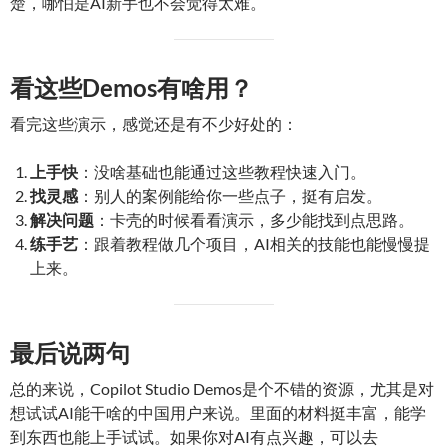
楚，哪怕是AI新手也不会觉得太难。
看这些Demos有啥用？
看完这些演示，感觉还是有不少好处的：
上手快
：没啥基础也能通过这些教程快速入门。
找灵感
：别人的案例能给你一些点子，挺有启发。
解决问题
：卡壳的时候看看演示，多少能找到点思路。
练手艺
：跟着教程做几个项目，AI相关的技能也能慢慢提
上来。
最后说两句
总的来说，Copilot Studio Demos是个不错的资源，尤其是对
想试试AI能干啥的中国用户来说。里面的材料挺丰富，能学
到东西也能上手试试。如果你对AI有点兴趣，可以去