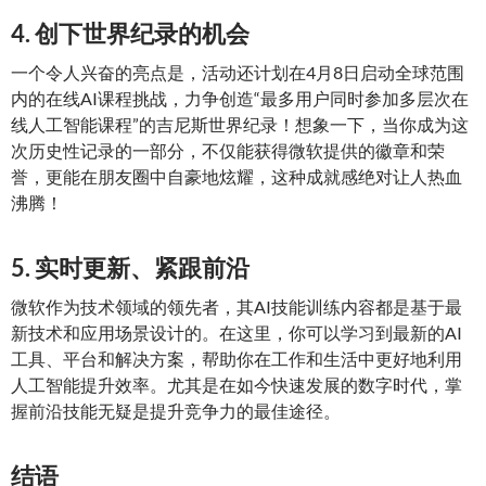
4. 创下世界纪录的机会
一个令人兴奋的亮点是，活动还计划在4月8日启动全球范围
内的在线AI课程挑战，力争创造“最多用户同时参加多层次在
线人工智能课程”的吉尼斯世界纪录！想象一下，当你成为这
次历史性记录的一部分，不仅能获得微软提供的徽章和荣
誉，更能在朋友圈中自豪地炫耀，这种成就感绝对让人热血
沸腾！
5. 实时更新、紧跟前沿
微软作为技术领域的领先者，其AI技能训练内容都是基于最
新技术和应用场景设计的。在这里，你可以学习到最新的AI
工具、平台和解决方案，帮助你在工作和生活中更好地利用
人工智能提升效率。尤其是在如今快速发展的数字时代，掌
握前沿技能无疑是提升竞争力的最佳途径。
结语