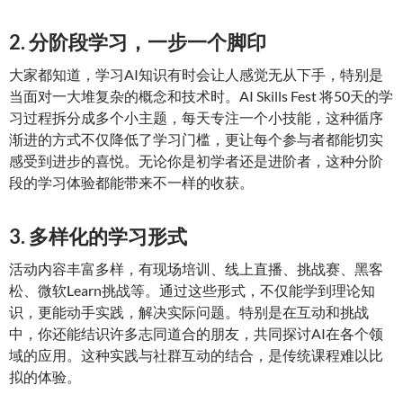
2. 分阶段学习，一步一个脚印
大家都知道，学习AI知识有时会让人感觉无从下手，特别是
当面对一大堆复杂的概念和技术时。AI Skills Fest 将50天的学
习过程拆分成多个小主题，每天专注一个小技能，这种循序
渐进的方式不仅降低了学习门槛，更让每个参与者都能切实
感受到进步的喜悦。无论你是初学者还是进阶者，这种分阶
段的学习体验都能带来不一样的收获。
3. 多样化的学习形式
活动内容丰富多样，有现场培训、线上直播、挑战赛、黑客
松、微软Learn挑战等。通过这些形式，不仅能学到理论知
识，更能动手实践，解决实际问题。特别是在互动和挑战
中，你还能结识许多志同道合的朋友，共同探讨AI在各个领
域的应用。这种实践与社群互动的结合，是传统课程难以比
拟的体验。