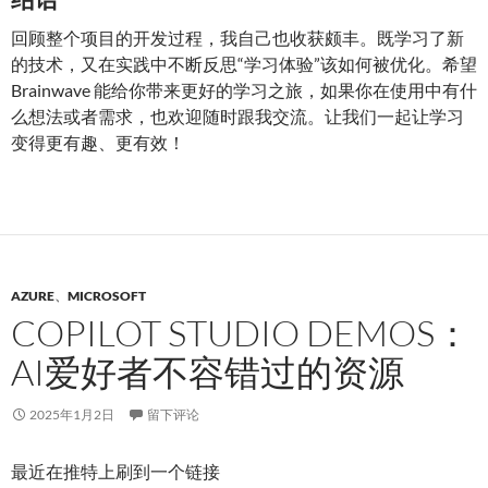
回顾整个项目的开发过程，我自己也收获颇丰。既学习了新
的技术，又在实践中不断反思“学习体验”该如何被优化。希望
Brainwave 能给你带来更好的学习之旅，如果你在使用中有什
么想法或者需求，也欢迎随时跟我交流。让我们一起让学习
变得更有趣、更有效！
AZURE
、
MICROSOFT
COPILOT STUDIO DEMOS：
AI爱好者不容错过的资源
2025年1月2日
留下评论
最近在推特上刷到一个链接