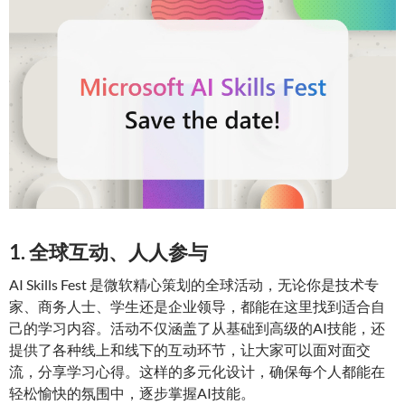
1. 全球互动、人人参与
AI Skills Fest 是微软精心策划的全球活动，无论你是技术专
家、商务人士、学生还是企业领导，都能在这里找到适合自
己的学习内容。活动不仅涵盖了从基础到高级的AI技能，还
提供了各种线上和线下的互动环节，让大家可以面对面交
流，分享学习心得。这样的多元化设计，确保每个人都能在
轻松愉快的氛围中，逐步掌握AI技能。