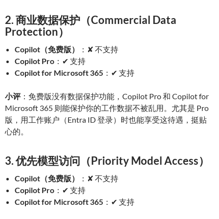
2. 商业数据保护（Commercial Data
Protection）
Copilot（免费版）
：✘ 不支持
Copilot Pro
：✔ 支持
Copilot for Microsoft 365
：✔ 支持
小评
：免费版没有数据保护功能，Copilot Pro 和 Copilot for
Microsoft 365 则能保护你的工作数据不被乱用。尤其是 Pro
版，用工作账户（Entra ID 登录）时也能享受这待遇，挺贴
心的。
3. 优先模型访问（Priority Model Access）
Copilot（免费版）
：✘ 不支持
Copilot Pro
：✔ 支持
Copilot for Microsoft 365
：✔ 支持