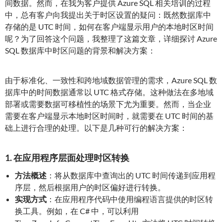
间数据。然而，在我为客户提供 Azure SQL 相关培训的过程
中，总有客户向我提出关于时区设置的疑问：既然数据库中
存储的是 UTC 时间，如何在客户端显示用户的本地时区时间
呢？为了回答这个问题，我整理了这篇文章，详细探讨 Azure
SQL 数据库中时区问题的背景和解决方案：
由于标准化、一致性和跨地域数据管理的需求，Azure SQL 数
据库中的时间数据通常以 UTC 格式存储。这种做法在多地域
部署或需要数据可移植性的场景下尤为重要。然而，当企业
需要在客户端显示本地时区时间时，就需要在 UTC 时间的基
础上进行合理的处理。以下是几种可行的解决方案：
1. 在应用程序层面处理时区转换
方法概述
：将从数据库中查询出的 UTC 时间传递到应用程
序层，然后根据用户的时区偏好进行转换。
实现方式
：在应用程序代码中使用编程语言提供的时区转
换工具。例如，在 C# 中，可以利用