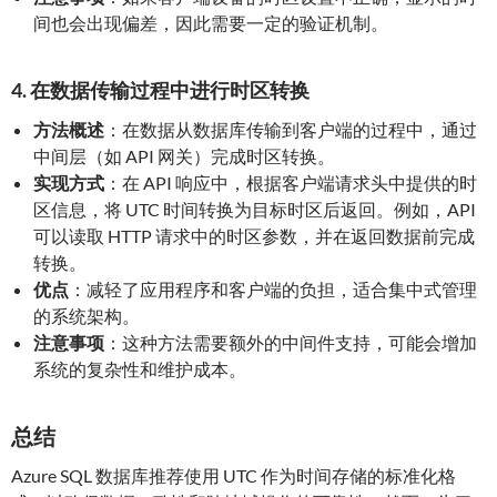
间也会出现偏差，因此需要一定的验证机制。
4. 在数据传输过程中进行时区转换
方法概述
：在数据从数据库传输到客户端的过程中，通过
中间层（如 API 网关）完成时区转换。
实现方式
：在 API 响应中，根据客户端请求头中提供的时
区信息，将 UTC 时间转换为目标时区后返回。例如，API
可以读取 HTTP 请求中的时区参数，并在返回数据前完成
转换。
优点
：减轻了应用程序和客户端的负担，适合集中式管理
的系统架构。
注意事项
：这种方法需要额外的中间件支持，可能会增加
系统的复杂性和维护成本。
总结
Azure SQL 数据库推荐使用 UTC 作为时间存储的标准化格