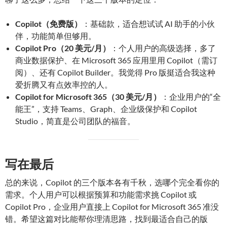
Copilot（免费版）
：基础款，适合想试试 AI 助手的小伙
伴，功能简单但够用。
Copilot Pro（20 美元/月）
：个人用户的高级选择，多了
商业数据保护、在 Microsoft 365 应用里用 Copilot（需订
阅）、还有 Copilot Builder。我觉得 Pro 版挺适合我这种
爱折腾又有点效率控的人。
Copilot for Microsoft 365（30 美元/月）
：企业用户的“全
能王”，支持 Teams、Graph、企业级保护和 Copilot
Studio，简直是公司团队的福音。
写在最后
总的来说，Copilot 的三个版本各有千秋，选哪个完全看你的
需求。个人用户可以根据预算和功能需求挑 Copilot 或
Copilot Pro，企业用户直接上 Copilot for Microsoft 365 准没
错。希望这篇对比能帮你理清思路，找到最适合自己的版