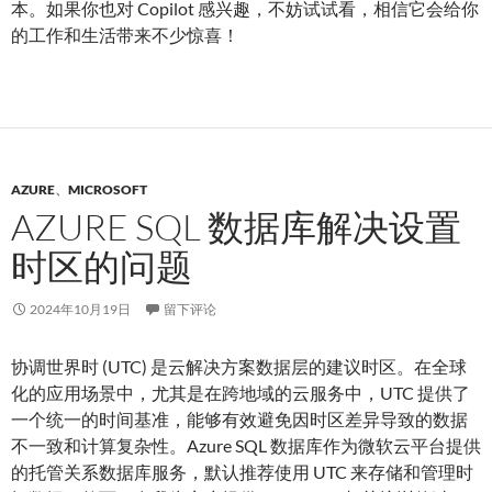
本。如果你也对 Copilot 感兴趣，不妨试试看，相信它会给你
的工作和生活带来不少惊喜！
AZURE
、
MICROSOFT
AZURE SQL 数据库解决设置
时区的问题
2024年10月19日
留下评论
协调世界时 (UTC) 是云解决方案数据层的建议时区。在全球
化的应用场景中，尤其是在跨地域的云服务中，UTC 提供了
一个统一的时间基准，能够有效避免因时区差异导致的数据
不一致和计算复杂性。Azure SQL 数据库作为微软云平台提供
的托管关系数据库服务，默认推荐使用 UTC 来存储和管理时