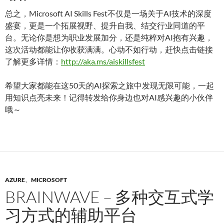
总之，Microsoft AI Skills Fest不仅是一场关于AI技术的深度
盛宴，更是一个拓展视野、提升自我、结交行业同道的平
台。无论你是想为职业发展加分，还是纯粹对AI抱有兴趣，
这次活动都能让你收获满满。心动不如行动，赶快点击链接
了解更多详情：
http://aka.ms/aiskillsfest
希望大家都能在这50天的AI探索之旅中发现无限可能，一起
用知识点亮未来！记得转发给你身边也对AI感兴趣的小伙伴
哦～
AZURE
、
MICROSOFT
BRAINWAVE – 多种交互式学
习方式的辅助平台