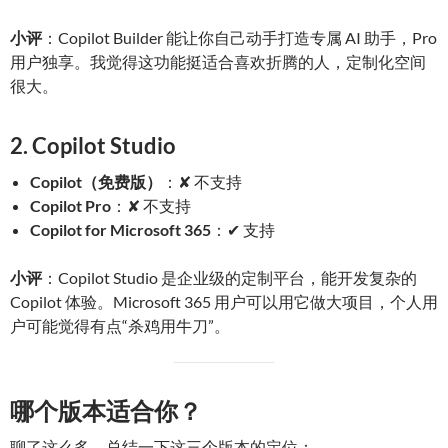
小评
：Copilot Builder 能让你自己动手打造专属 AI 助手，Pro
用户独享。我觉得这功能挺适合喜欢折腾的人，定制化空间
很大。
2. Copilot Studio
Copilot（免费版）
：✘ 不支持
Copilot Pro
：✘ 不支持
Copilot for Microsoft 365
：✔ 支持
小评
：Copilot Studio 是企业级的定制平台，能开发复杂的
Copilot 体验。Microsoft 365 用户可以用它做大项目，个人用
户可能觉得有点“杀鸡用牛刀”。
哪个版本适合你？
聊了这么多，总结一下这三个版本的定位：