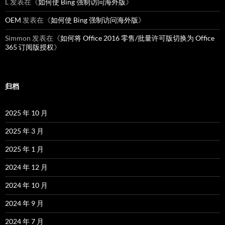
L
发表在《
如何使 Bing 强制访问海外版
》
OEM
发表在《
如何使 Bing 强制访问海外版
》
Simmon
发表在《
如何将 Office 2016 零售/批量许可版切换为 Office
365 订阅版授权
》
归档
2025 年 10 月
2025 年 3 月
2025 年 1 月
2024 年 12 月
2024 年 10 月
2024 年 9 月
2024 年 7 月