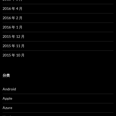
2016 年 4 月
2016 年 2 月
2016 年 1 月
2015 年 12 月
2015 年 11 月
2015 年 10 月
分类
Android
Apple
Azure