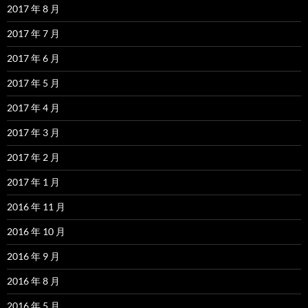
2017 年 8 月
2017 年 7 月
2017 年 6 月
2017 年 5 月
2017 年 4 月
2017 年 3 月
2017 年 2 月
2017 年 1 月
2016 年 11 月
2016 年 10 月
2016 年 9 月
2016 年 8 月
2016 年 5 月