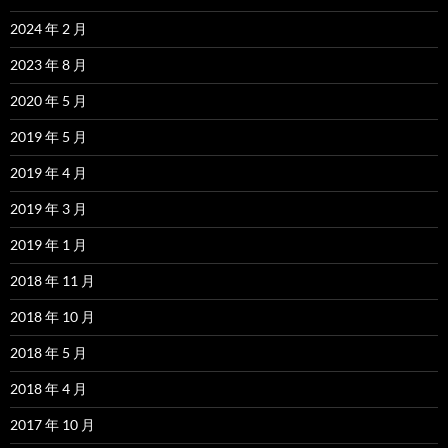
2024 年 2 月
2023 年 8 月
2020 年 5 月
2019 年 5 月
2019 年 4 月
2019 年 3 月
2019 年 1 月
2018 年 11 月
2018 年 10 月
2018 年 5 月
2018 年 4 月
2017 年 10 月