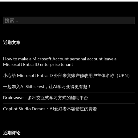
搜
索：
近期文章
How to make a Microsoft Account personal account leave a
Microsoft Entra ID enterprise tenant
小心给 Microsoft Entra ID 外部来宾账户修改用户主体名称（UPN）
一起加入AI Skills Fest，让AI学习变得更有趣！
Brainwave – 多种交互式学习方式的辅助平台
Copilot Studio Demos：AI爱好者不容错过的资源
近期评论