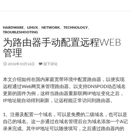
HARDWARE
、
LINUX
、
NETWORK
、
TECHNOLOGY
、
TROUBLESHOOTING
为路由器手动配置远程WEB
管理
2016年10月16日
留下评论
本文介绍如何在国内家庭宽带环境中配置路由器，以便实现
远程通过Web网页来管理路由器。以支持DNSPOD动态域名
更新的固件为例，这样当路由器重新联网IP地址变化之后，
IP地址能自动得到刷新，让远程能正常访问到路由器。
1、注册及配置一个域名，可以是免费的二级域名，也可以是
自己的域名。这一步通过在域名管理后台为域名添加一个A记
录来完成。其中IP地址可以随便填写，之后通过路由器内的