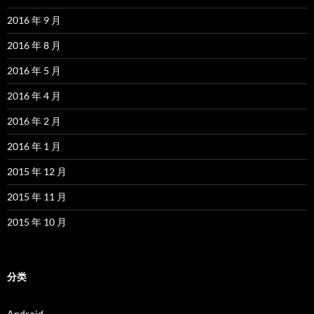
2016 年 9 月
2016 年 8 月
2016 年 5 月
2016 年 4 月
2016 年 2 月
2016 年 1 月
2015 年 12 月
2015 年 11 月
2015 年 10 月
分类
Android