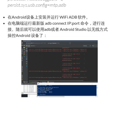
persist.sys.usb.config=mtp,adb
在Android设备上安装并运行 WiFi ADB 软件。
在电脑端运行最新版 adb connect IP:port 命令，进行连
接。随后就可以使用adb或者 Android Studio 以无线方式
操控Android 设备了：