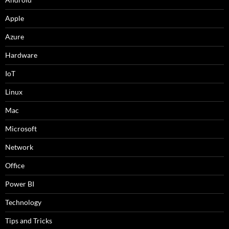
Apple
Azure
Hardware
IoT
Linux
Mac
Microsoft
Network
Office
Power BI
Technology
Tips and Tricks