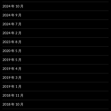
2024 年 10 月
2024 年 9 月
2024 年 7 月
2024 年 2 月
2023 年 8 月
2020 年 5 月
2019 年 5 月
2019 年 4 月
2019 年 3 月
2019 年 1 月
2018 年 11 月
2018 年 10 月