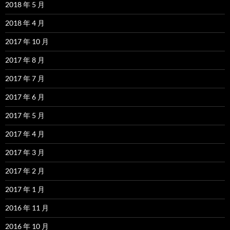
2018 年 5 月
2018 年 4 月
2017 年 10 月
2017 年 8 月
2017 年 7 月
2017 年 6 月
2017 年 5 月
2017 年 4 月
2017 年 3 月
2017 年 2 月
2017 年 1 月
2016 年 11 月
2016 年 10 月