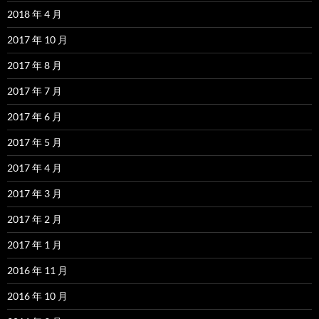
2018 年 4 月
2017 年 10 月
2017 年 8 月
2017 年 7 月
2017 年 6 月
2017 年 5 月
2017 年 4 月
2017 年 3 月
2017 年 2 月
2017 年 1 月
2016 年 11 月
2016 年 10 月