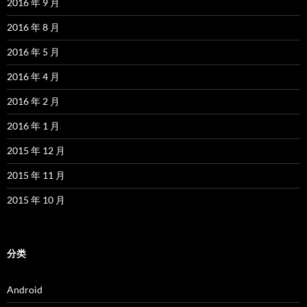
2016 年 9 月
2016 年 8 月
2016 年 5 月
2016 年 4 月
2016 年 2 月
2016 年 1 月
2015 年 12 月
2015 年 11 月
2015 年 10 月
分类
Android