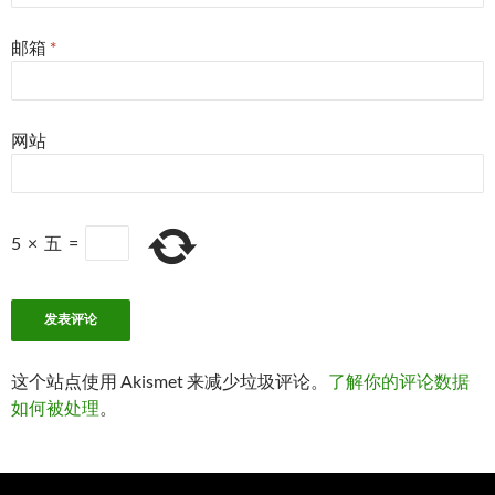
邮箱
*
网站
5
×
五
=
这个站点使用 Akismet 来减少垃圾评论。
了解你的评论数据
如何被处理
。