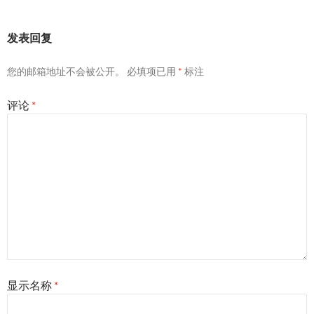
发表回复
您的邮箱地址不会被公开。
必填项已用
*
标注
评论
*
显示名称
*