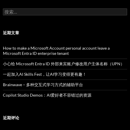
搜
索：
近期文章
How to make a Microsoft Account personal account leave a
Microsoft Entra ID enterprise tenant
小心给 Microsoft Entra ID 外部来宾账户修改用户主体名称（UPN）
一起加入AI Skills Fest，让AI学习变得更有趣！
Brainwave – 多种交互式学习方式的辅助平台
Copilot Studio Demos：AI爱好者不容错过的资源
近期评论