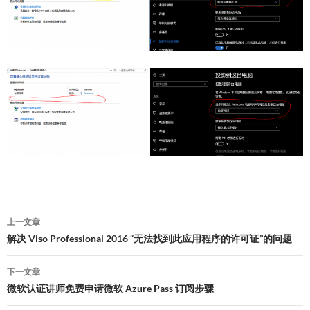
文
上一文章
章
解决 Viso Professional 2016 “无法找到此应用程序的许可证”的问题
导
下一文章
航
微软认证讲师免费申请微软 Azure Pass 订阅步骤