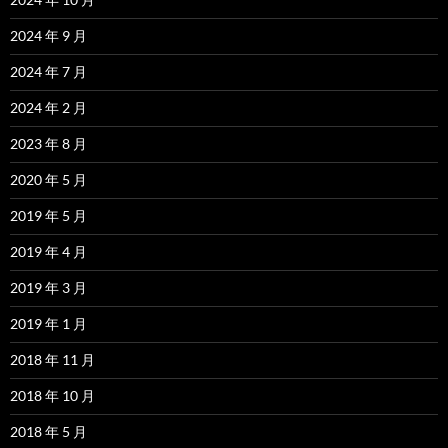
2024 年 9 月
2024 年 7 月
2024 年 2 月
2023 年 8 月
2020 年 5 月
2019 年 5 月
2019 年 4 月
2019 年 3 月
2019 年 1 月
2018 年 11 月
2018 年 10 月
2018 年 5 月