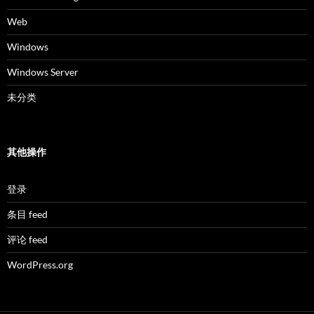
Web
Windows
Windows Server
未分类
其他操作
登录
条目 feed
评论 feed
WordPress.org