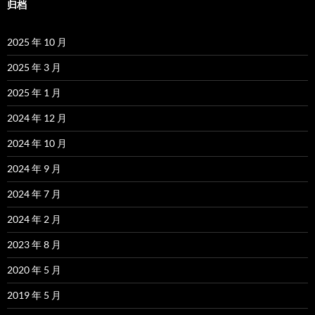
归档
2025 年 10 月
2025 年 3 月
2025 年 1 月
2024 年 12 月
2024 年 10 月
2024 年 9 月
2024 年 7 月
2024 年 2 月
2023 年 8 月
2020 年 5 月
2019 年 5 月