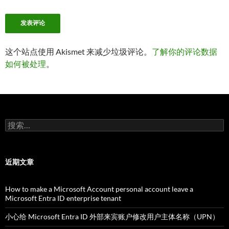
这个站点使用 Akismet 来减少垃圾评论。
了解你的评论数据
如何被处理
。
搜
索：
近期文章
How to make a Microsoft Account personal account leave a
Microsoft Entra ID enterprise tenant
小心给 Microsoft Entra ID 外部来宾账户修改用户主体名称（UPN）