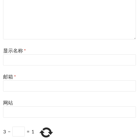
显示名称
*
邮箱
*
网站
3
−
=
1