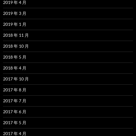
2019 年 4 月
2019 年 3 月
2019 年 1 月
2018 年 11 月
2018 年 10 月
2018 年 5 月
2018 年 4 月
2017 年 10 月
2017 年 8 月
2017 年 7 月
2017 年 6 月
2017 年 5 月
2017 年 4 月