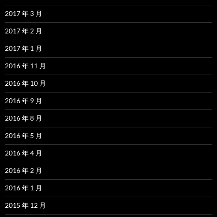
2017 年 3 月
2017 年 2 月
2017 年 1 月
2016 年 11 月
2016 年 10 月
2016 年 9 月
2016 年 8 月
2016 年 5 月
2016 年 4 月
2016 年 2 月
2016 年 1 月
2015 年 12 月