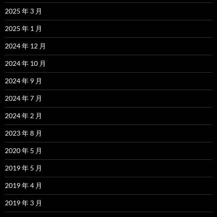
2025 年 3 月
2025 年 1 月
2024 年 12 月
2024 年 10 月
2024 年 9 月
2024 年 7 月
2024 年 2 月
2023 年 8 月
2020 年 5 月
2019 年 5 月
2019 年 4 月
2019 年 3 月