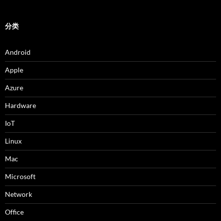
分类
Android
Apple
Azure
Hardware
IoT
Linux
Mac
Microsoft
Network
Office