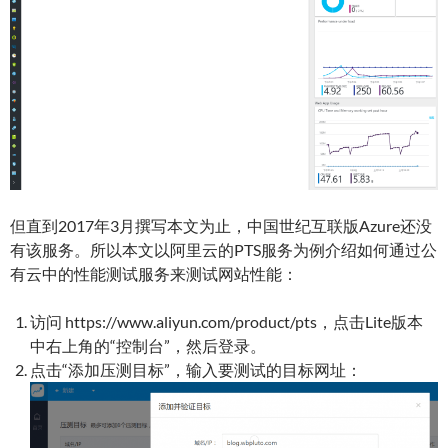
但直到2017年3月撰写本文为止，中国世纪互联版Azure还没
有该服务。所以本文以阿里云的PTS服务为例介绍如何通过公
有云中的性能测试服务来测试网站性能：
访问 https://www.aliyun.com/product/pts，点击Lite版本
中右上角的“控制台”，然后登录。
点击“添加压测目标”，输入要测试的目标网址：