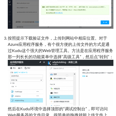
按照提示下载验证文件，上传到网站中相应位置。对于
Azure应用程序服务，有个很方便的上传文件的方式是通
过Kudu这个强大的Web管理工具。方法是在应用程序服务
那一列长长的功能菜单中选择“高级工具”，然后点“转到”：
然后在Kudu环境中选择顶部的“调试控制台”，即可访问
Web服务器的文件目录。很简单的拖拽就能上传文件上