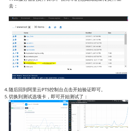
去：
随后回到阿里云PTS控制台点击开始验证即可。
切换到测试选项卡，即可开始测试了：