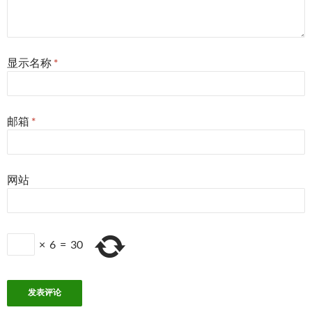
显示名称
*
邮箱
*
网站
×
6
=
30