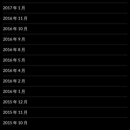
2017 年 1 月
2016 年 11 月
2016 年 10 月
2016 年 9 月
2016 年 8 月
2016 年 5 月
2016 年 4 月
2016 年 2 月
2016 年 1 月
2015 年 12 月
2015 年 11 月
2015 年 10 月