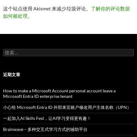
这个站点使用 Akismet 来减少垃圾评论。
了解你的评论数据
如何被处理
。
搜
索：
近期文章
How to make a Microsoft Account personal account leave a
Microsoft Entra ID enterprise tenant
小心给 Microsoft Entra ID 外部来宾账户修改用户主体名称（UPN）
一起加入AI Skills Fest，让AI学习变得更有趣！
Brainwave – 多种交互式学习方式的辅助平台