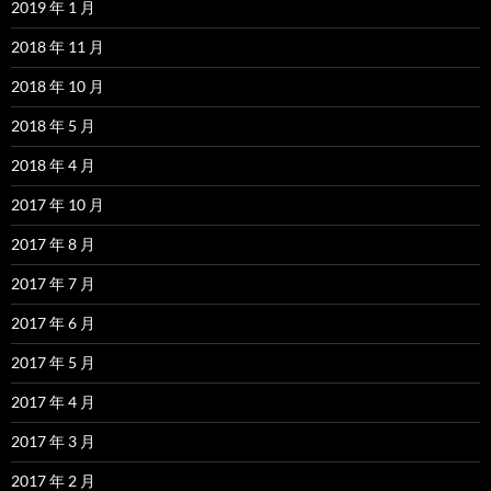
2019 年 1 月
2018 年 11 月
2018 年 10 月
2018 年 5 月
2018 年 4 月
2017 年 10 月
2017 年 8 月
2017 年 7 月
2017 年 6 月
2017 年 5 月
2017 年 4 月
2017 年 3 月
2017 年 2 月